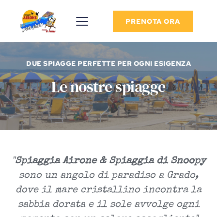
PRENOTA ORA
DUE SPIAGGE PERFETTE PER OGNI ESIGENZA
Le nostre spiagge
"
Spiaggia Airone & Spiaggia di Snoopy
sono un angolo di paradiso a Grado,
dove il mare cristallino incontra la
sabbia dorata e il sole avvolge ogni