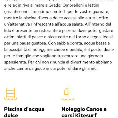
e relax in riva al mare a Grado. Ombrelloni e lettini
garantiscono il massimo comfort, per le vostre giornate,
mentre la piscina d'acqua dolce accessibile a tutti, offre
un'alternativa rinfrescante all'acqua salata. All'interno del
lido è presente un ristorante e pizzeria dove poter gustare
ottimi piatti di pesce o pizze cotte nel forno a legna, ideali
per una pausa gustosa. Con sabbia dorata, acqua bassa e
la possibilità di noleggiare canoe e pedalò, è il posto ideale
per le famiglie che vogliono trascorrere una giornata
spensierata. Per chi non rinuncia al divertimento abbiamo
anche campi da gioco in cui poter sfidare gli amici.
Piscina d'acqua 
Noleggio Canoe e 
dolce
corsi Kitesurf