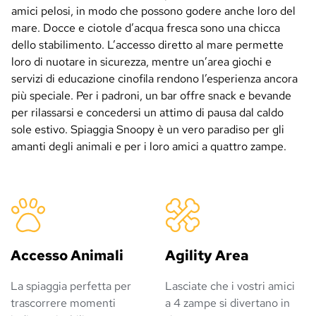
amici pelosi, in modo che possono godere anche loro del
mare. Docce e ciotole d’acqua fresca sono una chicca
dello stabilimento. L’accesso diretto al mare permette
loro di nuotare in sicurezza, mentre un’area giochi e
servizi di educazione cinofila rendono l’esperienza ancora
più speciale. Per i padroni, un bar offre snack e bevande
per rilassarsi e concedersi un attimo di pausa dal caldo
sole estivo. Spiaggia Snoopy è un vero paradiso per gli
amanti degli animali e per i loro amici a quattro zampe.
Accesso Animali
Agility Area
La spiaggia perfetta per
Lasciate che i vostri amici
trascorrere momenti
a 4 zampe si divertano in