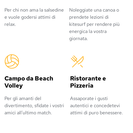
Per chi non ama la salsedine
Noleggiate una canoa o
e vuole godersi attimi di
prendete lezioni di
relax.
kitesurf per rendere più
energica la vostra
giornata.
Campo da Beach 
Ristorante e 
Volley
Pizzeria
Per gli amanti del
Assaporate i gusti
divertimento, sfidate i vostri
autentici e concedetevi
amici all'ultimo match.
attimi di puro benessere.