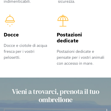
indimenticabili.
sicurezza.
Docce
Postazioni 
dedicate
Docce e ciotole di acqua
fresca per i vostri
Postazioni dedicate e
pelosetti.
pensate per i vostri animali
con accesso in mare.
Vieni a trovarci, prenota il tuo
ombrellone