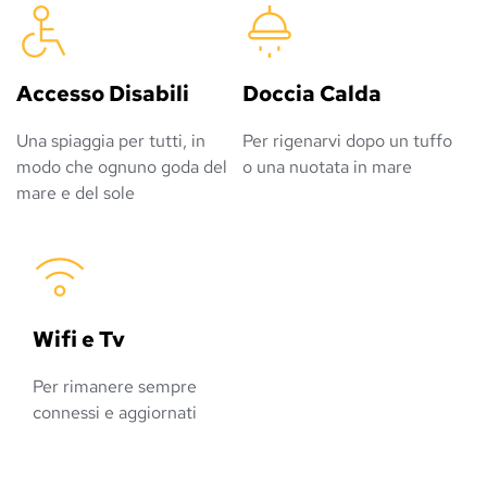
Accesso Disabili
Doccia Calda
Una spiaggia per tutti, in
Per rigenarvi dopo un tuffo
modo che ognuno goda del
o una nuotata in mare
mare e del sole
Wifi e Tv
Per rimanere sempre
connessi e aggiornati