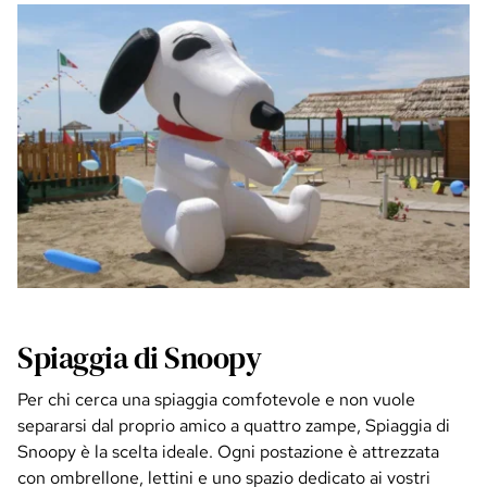
Spiaggia di Snoopy
Per chi cerca una spiaggia comfotevole e non vuole
separarsi dal proprio amico a quattro zampe, Spiaggia di
Snoopy è la scelta ideale. Ogni postazione è attrezzata
con ombrellone, lettini e uno spazio dedicato ai vostri