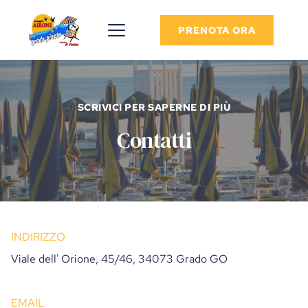
PRENOTA ORA
SCRIVICI PER SAPERNE DI PIÙ
Contatti
INDIRIZZO
Viale dell' Orione, 45/46, 34073 Grado GO
EMAIL