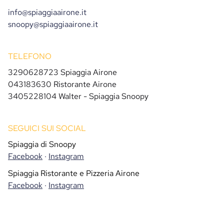
info@spiaggiaairone.it
snoopy@spiaggiaairone.it
TELEFONO
3290628723 Spiaggia Airone
043183630 Ristorante Airone
3405228104 Walter - Spiaggia Snoopy
SEGUICI SUI SOCIAL
Spiaggia di Snoopy
Facebook
·
Instagram
Spiaggia Ristorante e Pizzeria Airone
Facebook
·
Instagram