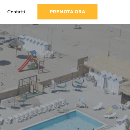
Contatti
PRENOTA ORA